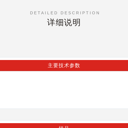
DETAILED DESCRIPTION
详细说明
主要技术参数