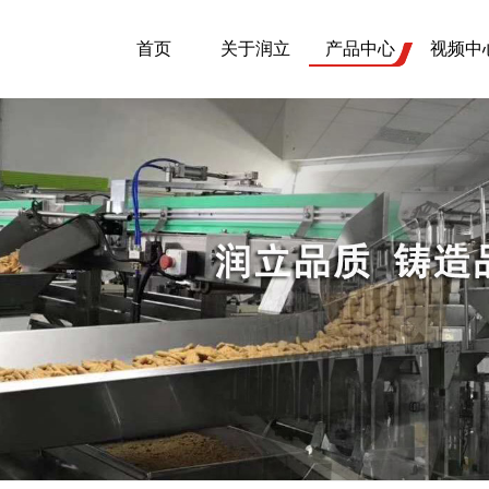
首页
关于润立
产品中心
视频中