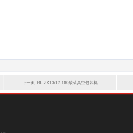
下一页: RL-ZK10/12-160酸菜真空包装机