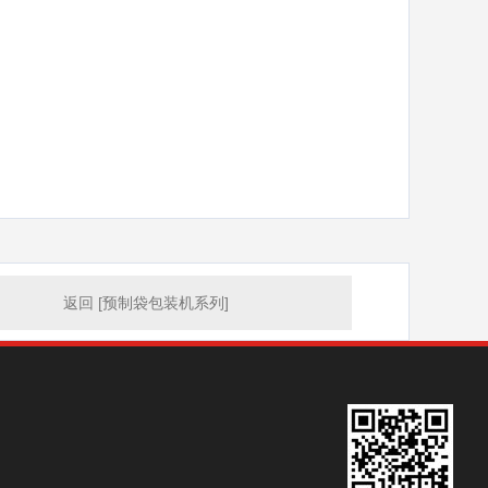
返回 [预制袋包装机系列]