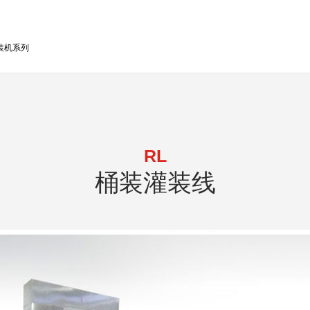
装机系列
RL
桶装灌装线