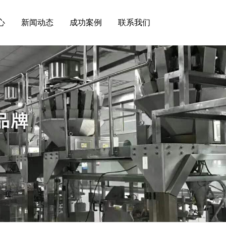
心
新闻动态
成功案例
联系我们