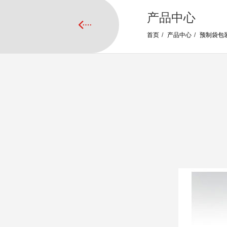
产品中心
首页
/
产品中心
/
预制袋包