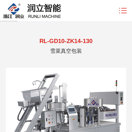
产品中心
首页
/
产品中心
/
全自动真空包装机系列
RL-GD10-ZK14-130
雪菜真空包装