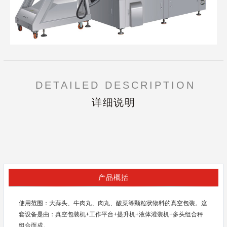
DETAILED DESCRIPTION
详细说明
产品概括
使用范围：大蒜头、牛肉丸、肉丸、酸菜等颗粒状物料的真空包装。这
套设备是由：真空包装机+工作平台+提升机+液体灌装机+多头组合秤
组合而成。